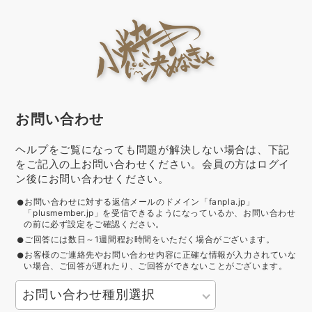
お問い合わせ
ヘルプをご覧になっても問題が解決しない場合は、下記
をご記入の上お問い合わせください。会員の方はログイ
ン後にお問い合わせください。
お問い合わせに対する返信メールのドメイン「fanpla.jp」
「plusmember.jp」を受信できるようになっているか、お問い合わせ
の前に必ず設定をご確認ください。
ご回答には数日～1週間程お時間をいただく場合がございます。
お客様のご連絡先やお問い合わせ内容に正確な情報が入力されていな
い場合、ご回答が遅れたり、ご回答ができないことがございます。