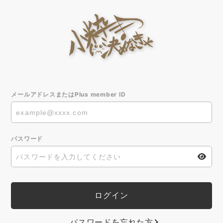
メールアドレスまたはPlus member ID
パスワード
パスワードを忘れた方