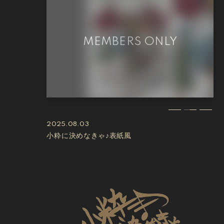
2025.08.03
小粋に決めなきゃ♪表紙風