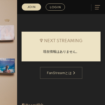
JOIN
LOGIN
NEXT STREAMING
現在情報はありません。
FanStreamとは