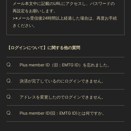
メール本文中に記載のURLにアクセスし、パスワードの
再設定をお願いします。
>※メール受信後24時間以上経過した場合は、再度お手続
きください。
【ログインについて】に関する他の質問
Plus member ID（旧：EMTG ID）を忘れました。
Q.
決済が完了しているのにログインできません。
Q.
アドレスを変更したのでログインできません。
Q.
Plus member ID(旧：EMTG ID)とは何ですか。
Q.