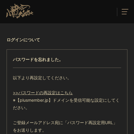
ログインについて
パスワードを忘れました。
以下より再設定してください。
>>パスワードの再設定はこちら
※【plusmember.jp】ドメインを受信可能な設定にしてく
ださい。
ご登録メールアドレス宛に「パスワード再設定用URL」
をお送りします。