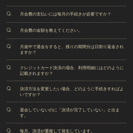
月会費の支払いには毎月の手続きが必要ですか？
Q.
月会費の金額を教えてください。
Q.
月途中で退会をすると、残りの期間分は日割り返金され
Q.
ますか？
クレジットカード決済の場合、利用明細にはどのように
Q.
記載されますか？
決済方法を変更したい場合、どのように手続きすればよ
Q.
いですか？
退会していないのに「決済が完了していない」と出ま
Q.
す。
毎月、決済が重複して発生しています。
Q.