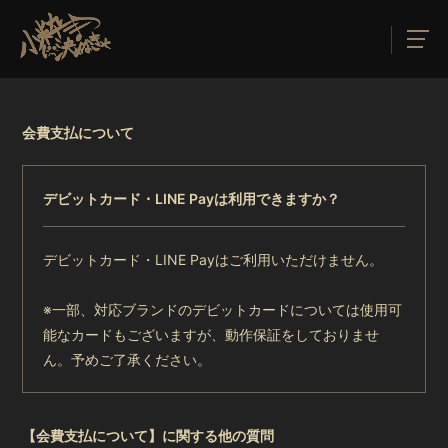
会費支払について
デビットカード・LINE Payは利用できますか？
デビットカード・LINE Payはご利用いただけません。
※一部、対応ブランドのデビットカードについては使用可
能なカードもございますが、動作保証をしておりませ
ん。予めご了承ください。
【会費支払について】に関する他の質問