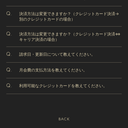
決済方法は変更できますか？（クレジットカード決済→
Q.
別のクレジットカードの場合）
決済方法は変更できますか？（クレジットカード決済⇔
Q.
キャリア決済の場合）
請求日・更新日について教えてください。
Q.
月会費の支払方法を教えてください。
Q.
利用可能なクレジットカードを教えてください。
Q.
BACK